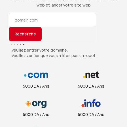
web et lancer votre site web
Recherche
Veuillez entrer votre domaine.
Veuillez vérifier que vous n'êtes pas un robot.
5000 DA / Ans
5000 DA / Ans
5000 DA / Ans
5000 DA / Ans