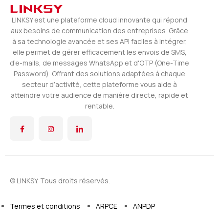
LINKSY est une plateforme cloud innovante qui répond
aux besoins de communication des entreprises. Grâce
à sa technologie avancée et ses API faciles à intégrer,
elle permet de gérer efficacement les envois de SMS,
d’e-mails, de messages WhatsApp et d'OTP (One-Time
Password). Offrant des solutions adaptées à chaque
secteur d’activité, cette plateforme vous aide à
atteindre votre audience de manière directe, rapide et
rentable.
© LINKSY. Tous droits réservés.
Termes et conditions
ARPCE
ANPDP